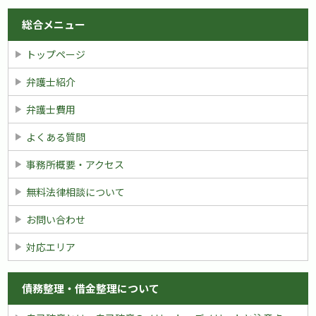
総合メニュー
トップページ
弁護士紹介
弁護士費用
よくある質問
事務所概要・アクセス
無料法律相談について
お問い合わせ
対応エリア
債務整理・借金整理について