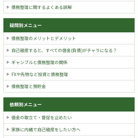
債務整理に関するよくある誤解
疑問別メニュー
債務整理のメリットとデメリット
自己破産すると、すべての借金(負債)がチャラになる？
ギャンブルと債務整理の関係
FXや先物など投資と債務整理
債務整理と預貯金
依頼別メニュー
借金の取立て・督促を止めたい
家族に内緒で自己破産をしたい方へ