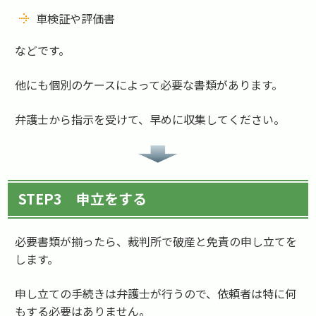
車検証や評価書
などです。
他にも個別のケースによって必要な書類があります。
弁護士から指示を受けて、早めに収集してください。
STEP3 申立をする
必要書類が揃ったら、裁判所で破産と免責の申し立てを
します。
申し立ての手続きは弁護士が行うので、依頼者は特に何
もする必要はありません。