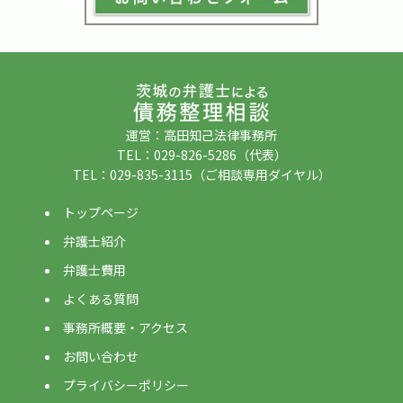
運営：高田知己法律事務所
TEL：029-826-5286（代表）
TEL：029-835-3115（ご相談専用ダイヤル）
トップページ
弁護士紹介
弁護士費用
よくある質問
事務所概要・アクセス
お問い合わせ
プライバシーポリシー