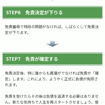
STEP6 免責決定が下りる
免責審尋で特段の問題がなければ、しばらくして免責決
定が下ります。
STEP7 免責が確定する
免責決定後、特に誰からも異議がでなければ免責が「確
定」します。これにより、ようやく正式に負債が免除さ
れます。
免責を受けたらその後は負債を返済する必要はありませ
ん。新たな気持ちで人生を再スタートさせましょう。借