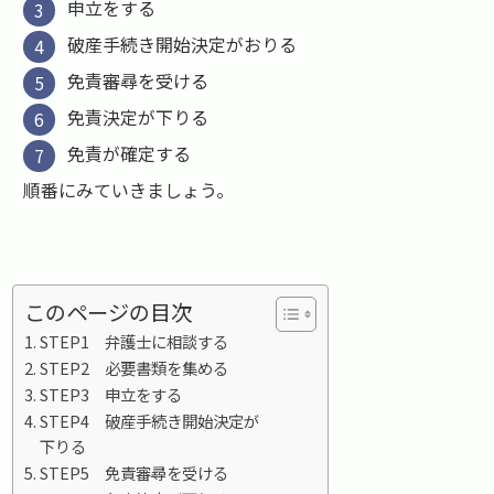
申立をする
破産手続き開始決定がおりる
免責審尋を受ける
免責決定が下りる
免責が確定する
順番にみていきましょう。
このページの目次
STEP1 弁護士に相談する
STEP2 必要書類を集める
STEP3 申立をする
STEP4 破産手続き開始決定が
下りる
STEP5 免責審尋を受ける