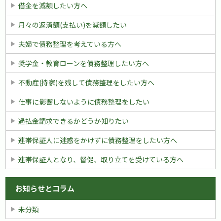
借金を減額したい方へ
月々の返済額(支払い)を減額したい
夫婦で債務整理を考えている方へ
奨学金・教育ローンを債務整理したい方へ
不動産(持家)を残して債務整理をしたい方へ
仕事に影響しないように債務整理をしたい
過払金請求できるかどうか知りたい
連帯保証人に迷惑をかけずに債務整理をしたい方へ
連帯保証人となり、督促、取り立てを受けている方へ
お知らせとコラム
未分類