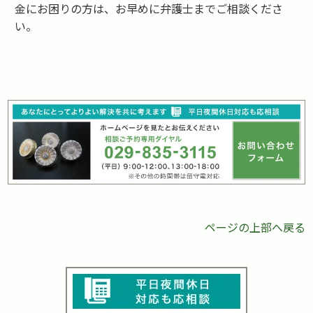
金にお困りの方は、お早めに弁護士までご相談くださ
い。
ページの上部へ戻る