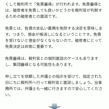
くして裁判所で「免責審尋」が行われます。免責審尋と
は、破産者を免責しても良いかどうかを裁判官が判断す
るための破産者との面談です。
免責とは、負債の支払い義務を免除する決定を意味しま
す。つまり、借金が帳消しになるということです。免責
を受けないと借金がなくならないので、破産者にとって
免責決定は非常に重要です。
免責審尋は、裁判官との個別面談のケースもあります
し、集団審尋となる可能性もあります。
申し立てを依頼した弁護士の指示を受けて、指定された
日にちに裁判所へ行って裁判官と面談しましょう。当事
務所では、弁護士も一緒に行きますので安心してくださ
い。