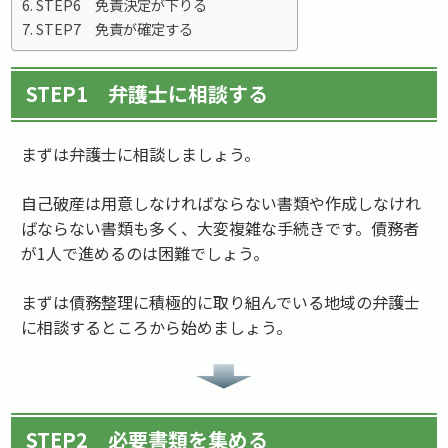
STEP6 免責決定が下りる
STEP7 免責が確定する
STEP1 弁護士に相談する
まずは弁護士に相談しましょう。
自己破産は用意しなければならない書類や作成しなけれ
ばならない書類も多く、大変複雑な手続きです。債務者
が1人で進めるのは困難でしょう。
まずは債務整理に積極的に取り組んでいる地域の弁護士
に相談するところから始めましょう。
STEP2 必要書類を集める