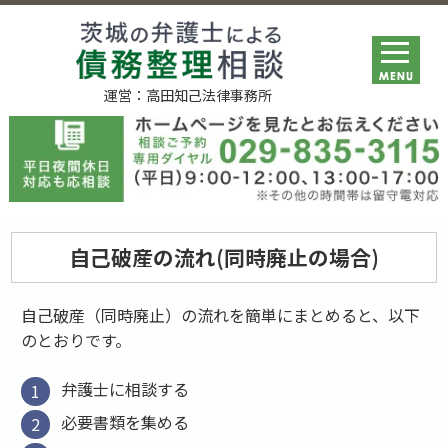
運営：高田知己法律事務所
自己破産の流れ(同時廃止の場合)
自己破産（同時廃止）の流れを簡単にまとめると、以下
のとおりです。
弁護士に相談する
必要書類を集める