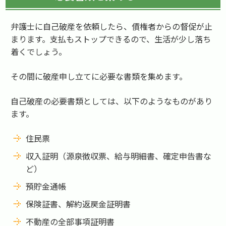
弁護士に自己破産を依頼したら、債権者からの督促が止
まります。支払もストップできるので、生活が少し落ち
着くでしょう。
その間に破産申し立てに必要な書類を集めます。
自己破産の必要書類としては、以下のようなものがあり
ます。
住民票
収入証明（源泉徴収票、給与明細書、確定申告書な
ど）
預貯金通帳
保険証書、解約返戻金証明書
不動産の全部事項証明書