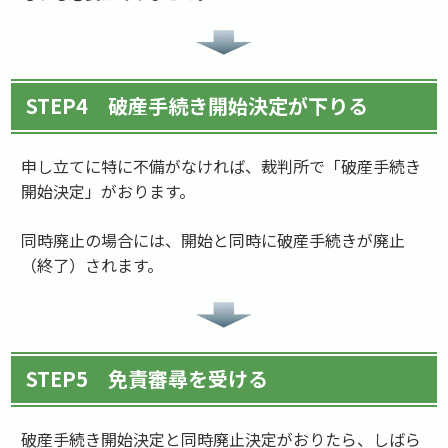
STEP4 破産手続き開始決定が下りる
申し立てに特に不備がなければ、裁判所で「破産手続き
開始決定」がおります。
同時廃止の場合には、開始と同時に破産手続きが廃止
（終了）されます。
STEP5 免責審尋を受ける
破産手続き開始決定と同時廃止決定がおりたら、しばら